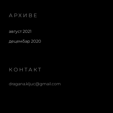
АРХИВЕ
август 2021
децембар 2020
КОНТАКТ
dragana.kljuc@gmail.com